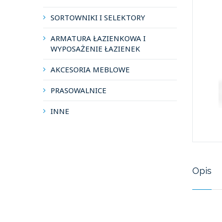
SORTOWNIKI I SELEKTORY
ARMATURA ŁAZIENKOWA I
WYPOSAŻENIE ŁAZIENEK
AKCESORIA MEBLOWE
PRASOWALNICE
INNE
Opis