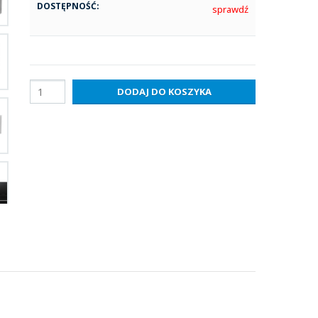
DOSTĘPNOŚĆ:
sprawdź
DODAJ DO KOSZYKA