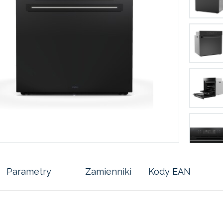
Parametry
Zamienniki
Kody EAN