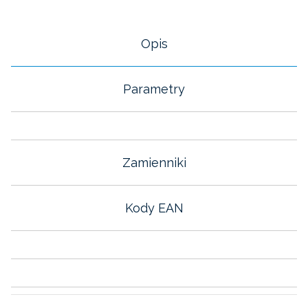
Opis
Parametry
Zamienniki
Kody EAN